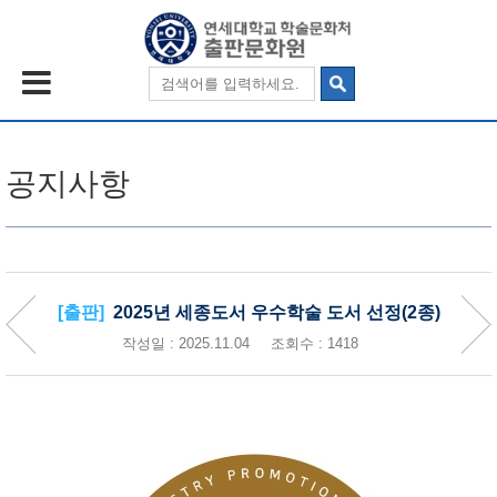
공지사항
[출판]
2025년 세종도서 우수학술 도서 선정(2종)
작성일 : 2025.11.04
조회수 : 1418