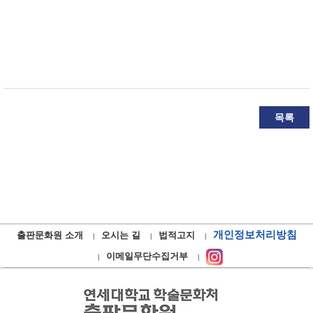
목록
개인정보처리방침
출판문화원 소개
오시는 길
법적고지
이메일무단수집거부