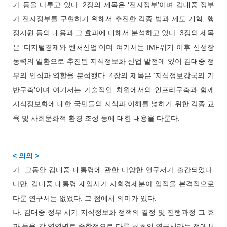
가 등을 다루고 있다. 2장의 제목은 ‘전자정부’이며 김대중 정부
가 전자정부를 구현하기 위해서 추진한 각종 법과 제도 개혁, 행
정지원 등의 내용과 그 효과에 대해서 분석하고 있다. 3장의 제목
은 ‘디지털경제와 벤처산업’이며 여기서는 IMF위기 이후 신성장
동력의 일환으로 추진된 지식정보화 산업 발전에 있어 김대중 정
부의 인식과 역할을 분석했다. 4장의 제목은 ‘지식정보강국의 기
반구축’이며 여기서는 기술적인 차원에서의 인프라구축과 함께
지식정보화에 대한 국민들의 지식과 이해를 넓히기 위한 각종 교
육 및 사회문화적 환경 조성 등에 대한 내용을 다룬다.
< 의의 >
가. 그동안 김대중 대통령에 관한 다양한 연구서가 출간되었다.
다만, 김대중 대통령 재임시기 사회경제분야 업적을 본격적으로
다룬 연구서는 없었다. 그 점에서 의미가 있다.
나. 김대중 정부 시기 지식정보화 정책의 결정 및 진행과정 그 효
과 등을 각 영역별로 종합적으로 다룬 최초의 연구서라는 점에서