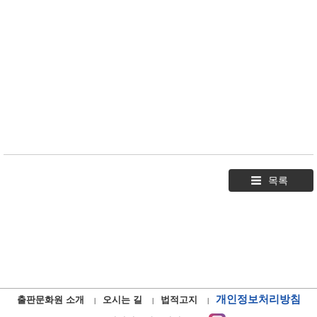
목록
개인정보처리방침
출판문화원 소개
오시는 길
법적고지