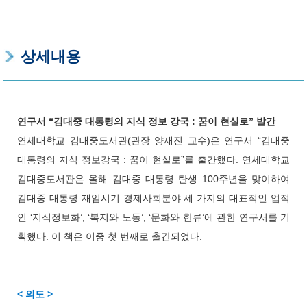
상세내용
연구서 “김대중 대통령의 지식 정보 강국 : 꿈이 현실로” 발간
연세대학교 김대중도서관(관장 양재진 교수)은 연구서 “김대중
대통령의 지식 정보강국 : 꿈이 현실로”를 출간했다. 연세대학교
김대중도서관은 올해 김대중 대통령 탄생 100주년을 맞이하여
김대중 대통령 재임시기 경제사회분야 세 가지의 대표적인 업적
인 ‘지식정보화’, ‘복지와 노동’, ‘문화와 한류’에 관한 연구서를 기
획했다. 이 책은 이중 첫 번째로 출간되었다.
< 의도 >