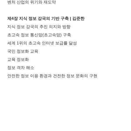
벤처 산업의 위기와 재도약
제4장 지식 정보 강국의 기반 구축 | 김준한
지식 정보 강국의 추진 의지와 방향
초고속 정보 통신망(초고속망) 구축
세계 1위의 초고속 인터넷 보급률 달성
국민 정보화 교육
교육 정보화
정보 격차 해소
안전한 정보 이용 환경과 건전한 정보 문화의 구현