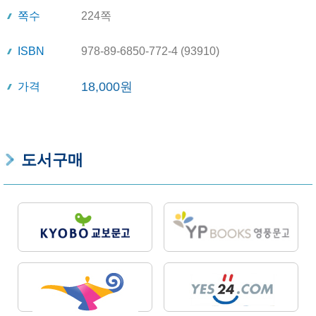
쪽수
224쪽
ISBN
978-89-6850-772-4 (93910)
18,000원
가격
도서구매