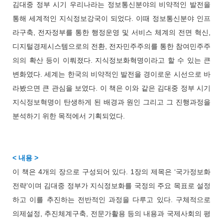
김대중 정부 시기 우리나라는 정보통신분야의 비약적인 발전을
통해 세계적인 지식정보강국이 되었다. 이때 정보통신분야 인프
라구축, 전자정부를 통한 행정운영 및 서비스 체계의 전면 혁신,
디지털경제시스템으로의 전환, 전자민주주의를 통한 참여민주주
의의 확산 등이 이뤄졌다. 지식정보화혁명이라고 할 수 있는 큰
변화였다. 세계는 한국의 비약적인 발전을 경이로운 시선으로 바
라봤으면 큰 관심을 보였다. 이 책은 이와 같은 김대중 정부 시기
지식정보혁명이 탄생하게 된 배경과 원인 그리고 그 진행과정을
분석하기 위한 목적에서 기획되었다.
< 내용 >
이 책은 4개의 장으로 구성되어 있다. 1장의 제목은 ‘국가정보화
전략’이며 김대중 정부가 지식정보화를 국정의 주요 목표로 설정
하고 이를 추진하는 전반적인 과정을 다루고 있다. 구체적으로
의제설정, 추진체계구축, 전문가활용 등의 내용과 국제사회의 평