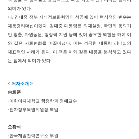
의미가 있다.
다. 김대중 정부 지식정보화혁명의 성공에 있어 핵심적인 변수는
대통령리더십이었다. 김대중 대통령은 의제설정, 국민의 동의기
반 창출, 자원동원, 행정력 지원 등에 있어 중요한 역할을 하여 이
와 같은 사회변화를 이끌어냈다. 이는 성공한 대통령 리더십의
대표적인 사례가 된다. 이 책은 이와 같은 내용을 분석하고 있다
는 점에서 의미가 있다.
< 저자소개 >
송희준
·이화여자대학교 행정학과 명예교수
·전자정부특별위원장 역임
오광석
·한국개발전략연구소 부원