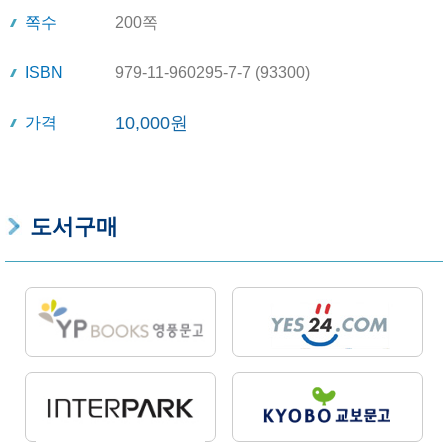
쪽수
200쪽
ISBN
979-11-960295-7-7 (93300)
10,000원
가격
도서구매